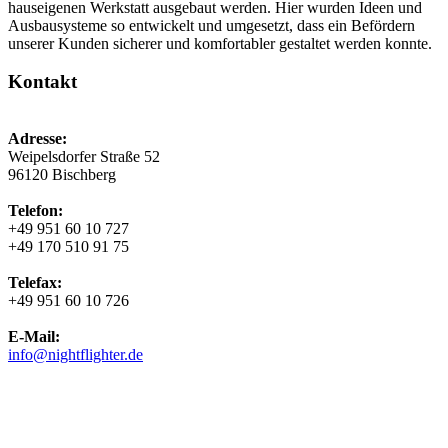
hauseigenen Werkstatt ausgebaut werden. Hier wurden Ideen und
Ausbausysteme so entwickelt und umgesetzt, dass ein Befördern
unserer Kunden sicherer und komfortabler gestaltet werden konnte.
Kontakt
Adresse:
Weipelsdorfer Straße 52
96120 Bischberg
Telefon:
+49 951 60 10 727
+49 170 510 91 75
Telefax:
+49 951 60 10 726
E-Mail:
info@nightflighter.de