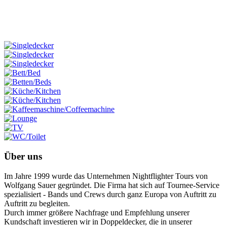
Über uns
Im Jahre 1999 wurde das Unternehmen Nightflighter Tours von
Wolfgang Sauer gegründet. Die Firma hat sich auf Tournee-Service
spezialisiert - Bands und Crews durch ganz Europa von Auftritt zu
Auftritt zu begleiten.
Durch immer größere Nachfrage und Empfehlung unserer
Kundschaft investieren wir in Doppeldecker, die in unserer