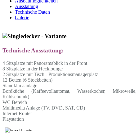
Ausbaumöglichkeiten
Ausstattung
Technische Daten
Galerie
Technische Ausstattung:
4 Sitzplätze mit Panoramablick in der Front
8 Sitzplätze in der Hecklounge
2 Sitzplätze mit Tisch - Produktionsmanagerplatz
12 Betten (6 Stockbetten)
Standklimaanlage
Bordküche (Kaffeevollautomat, Wasserkocher, Mikrowelle,
Kühlschrank)
WC Bereich
Multimedia Anlage (TV, DVD, SAT, CD)
Internet Router
Playstation