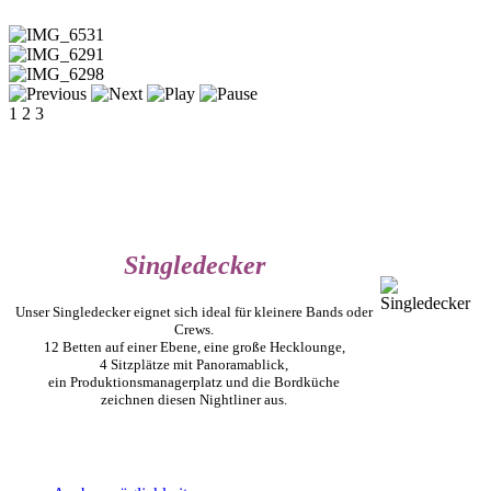
1
2
3
Singledecker
Unser Singledecker eignet sich ideal für kleinere Bands oder
Crews.
12 Betten auf einer Ebene, eine große Hecklounge,
4 Sitzplätze mit Panoramablick,
ein Produktionsmanagerplatz und die Bordküche
zeichnen diesen Nightliner aus.